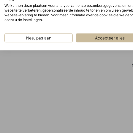
We kunnen deze plaatsen voor analyse van onze bezoekersgegevens, om on
website te verbeteren, gepersonaliseerde inhoud te tonen en om u een gewel
website-ervaring te bieden. Voor meer informatie over de cookies die we geb
opent u de instellingen.
Nee, pas aan
Accepteer alles