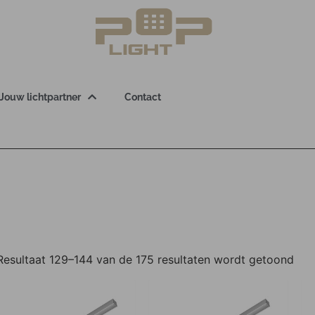
Jouw lichtpartner
Contact
Resultaat 129–144 van de 175 resultaten wordt getoond