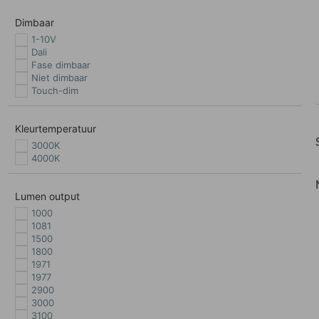
Dimbaar
1-10V
Dali
Fase dimbaar
Niet dimbaar
Touch-dim
Kleurtemperatuur
3000K
4000K
Lumen output
1000
1081
1500
1800
1971
1977
2900
3000
3100