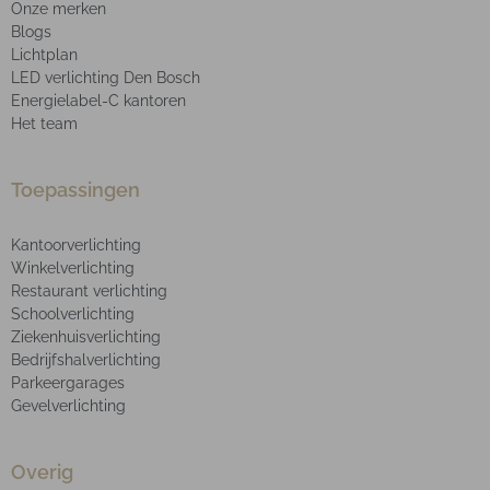
Onze merken
Blogs
Lichtplan
LED verlichting Den Bosch
Energielabel-C kantoren
Het team
Toepassingen
Kantoorverlichting
Winkelverlichting
Restaurant verlichting
Schoolverlichting
Ziekenhuisverlichting
Bedrijfshalverlichting
Parkeergarages
Gevelverlichting
Overig