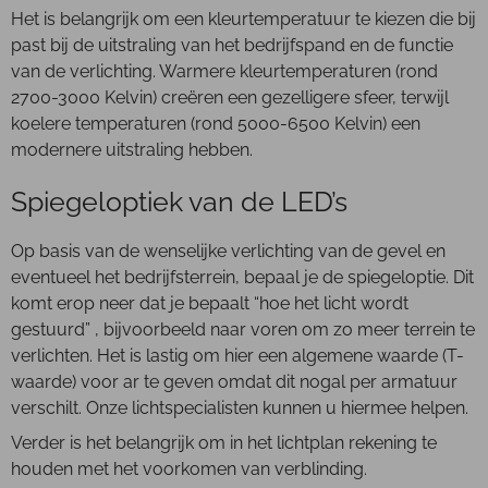
Het is belangrijk om een kleurtemperatuur te kiezen die bij
past bij de uitstraling van het bedrijfspand en de functie
van de verlichting. Warmere kleurtemperaturen (rond
2700-3000 Kelvin) creëren een gezelligere sfeer, terwijl
koelere temperaturen (rond 5000-6500 Kelvin) een
modernere uitstraling hebben.
Spiegeloptiek van de LED’s
Op basis van de wenselijke verlichting van de gevel en
eventueel het bedrijfsterrein, bepaal je de spiegeloptie. Dit
komt erop neer dat je bepaalt “hoe het licht wordt
gestuurd” , bijvoorbeeld naar voren om zo meer terrein te
verlichten. Het is lastig om hier een algemene waarde (T-
waarde) voor ar te geven omdat dit nogal per armatuur
verschilt. Onze lichtspecialisten kunnen u hiermee helpen.
Verder is het belangrijk om in het lichtplan rekening te
houden met het voorkomen van verblinding.