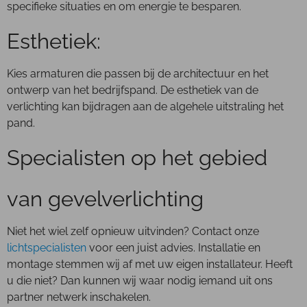
specifieke situaties en om energie te besparen.
Esthetiek:
Kies armaturen die passen bij de architectuur en het
ontwerp van het bedrijfspand. De esthetiek van de
verlichting kan bijdragen aan de algehele uitstraling het
pand.
Specialisten op het gebied
van gevelverlichting
Niet het wiel zelf opnieuw uitvinden? Contact onze
lichtspecialisten
voor een juist advies. Installatie en
montage stemmen wij af met uw eigen installateur. Heeft
u die niet? Dan kunnen wij waar nodig iemand uit ons
partner netwerk inschakelen.