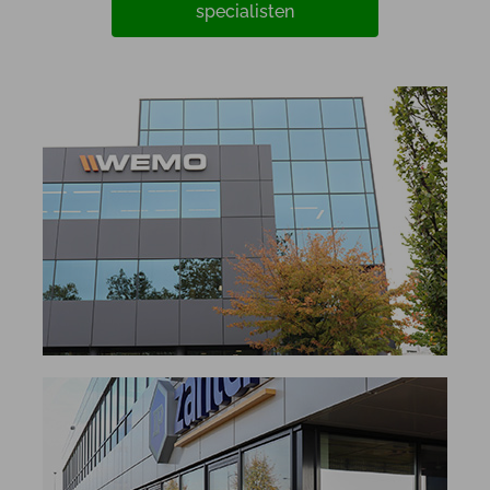
specialisten