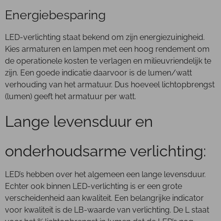
Energiebesparing
LED-verlichting staat bekend om zijn energiezuinigheid.
Kies armaturen en lampen met een hoog rendement om
de operationele kosten te verlagen en milieuvriendelijk te
zijn. Een goede indicatie daarvoor is de lumen/watt
verhouding van het armatuur. Dus hoeveel lichtopbrengst
(lumen) geeft het armatuur per watt.
Lange levensduur en
onderhoudsarme verlichting:
LED’s hebben over het algemeen een lange levensduur.
Echter ook binnen LED-verlichting is er een grote
verscheidenheid aan kwaliteit. Een belangrijke indicator
voor kwaliteit is de LB-waarde van verlichting. De L staat