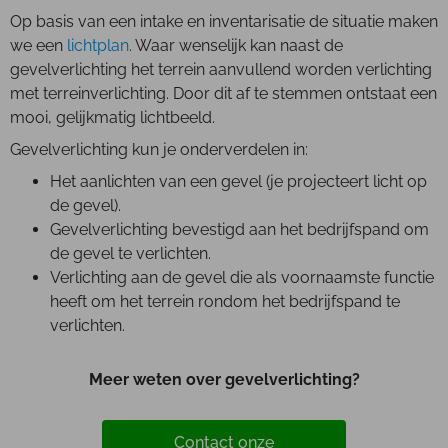
Op basis van een intake en inventarisatie de situatie maken
we een
lichtplan
. Waar wenselijk kan naast de
gevelverlichting het terrein aanvullend worden verlichting
met terreinverlichting. Door dit af te stemmen ontstaat een
mooi, gelijkmatig lichtbeeld.
Gevelverlichting kun je onderverdelen in:
Het aanlichten van een gevel (je projecteert licht op
de gevel).
Gevelverlichting bevestigd aan het bedrijfspand om
de gevel te verlichten.
Verlichting aan de gevel die als voornaamste functie
heeft om het terrein rondom het bedrijfspand te
verlichten.
Meer weten over gevelverlichting?
Contact onze