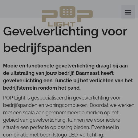
Gevelverlichting voor
bedrijfspanden
Mooie en functionele gevelverlichting draagt bij aan
de uitstraling van jouw bedrijf. Daarnaast heeft
gevelverlichting een functie bij het verlichten van het
bedrijfsterrein rondom het pand.
POP Light is gespecialiseerd in gevelverlichting voor
bedrijfspanden en woningcomplexen. Doordat we werken
met een scala aan gerenommeerde merken op het
gebied van gevelverlichting, kunnen we voor iedere
situatie een perfecte oplossing bieden. Eventueel in
combinatie met bedrijfslogo LED-verlichting.