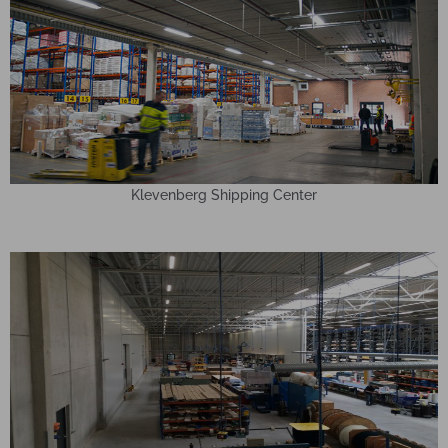
Klevenberg Shipping Center