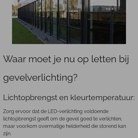
Waar moet je nu op letten bij
gevelverlichting?
Lichtopbrengst en kleurtemperatuur:
Zorg ervoor dat de LED-verlichting voldoende
lichtopbrengst geeft om de gevel goed te verlichten,
maar voorkom overmatige helderheid die storend kan
zijn.