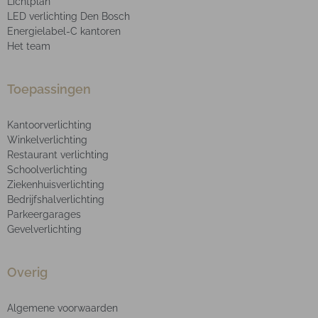
Lichtplan
LED verlichting Den Bosch
Energielabel-C kantoren
Het team
Toepassingen
Kantoorverlichting
Winkelverlichting
Restaurant verlichting
Schoolverlichting
Ziekenhuisverlichting
Bedrijfshalverlichting
Parkeergarages
Gevelverlichting
Overig
Algemene voorwaarden