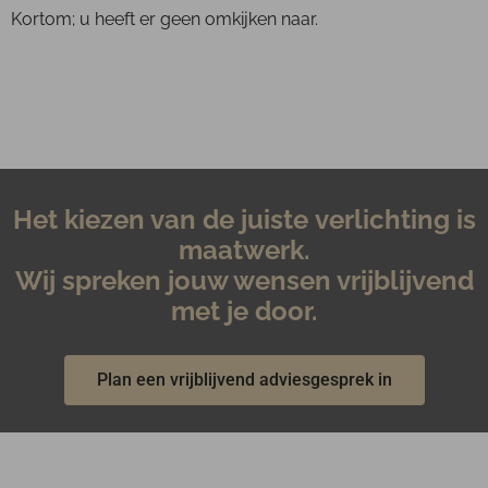
Kortom; u heeft er geen omkijken naar.
Het kiezen van de juiste
verlichting is
maatwerk.
Wij spreken jouw wensen vrijblijvend
met je door.
Plan een vrijblijvend adviesgesprek in