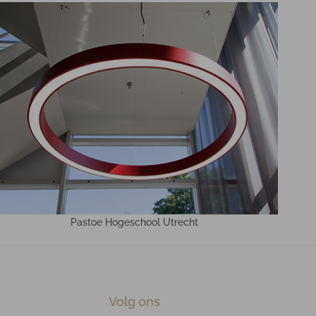
Pastoe Hogeschool Utrecht
Volg ons