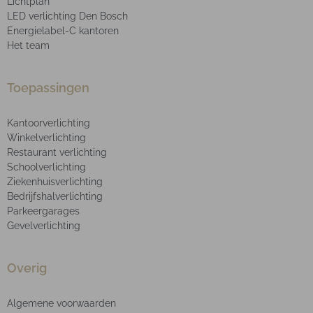
Lichtplan
LED verlichting Den Bosch
Energielabel-C kantoren
Het team
Toepassingen
Kantoorverlichting
Winkelverlichting
Restaurant verlichting
Schoolverlichting
Ziekenhuisverlichting
Bedrijfshalverlichting
Parkeergarages
Gevelverlichting
Overig
Algemene voorwaarden