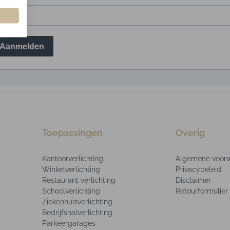
Aanmelden
Toepassingen
Overig
Kantoorverlichting
Algemene voor
Winkelverlichting
Privacybeleid
Restaurant verlichting
Disclaimer
Schoolverlichting
Retourformulier
Ziekenhuisverlichting
Bedrijfshalverlichting
Parkeergarages