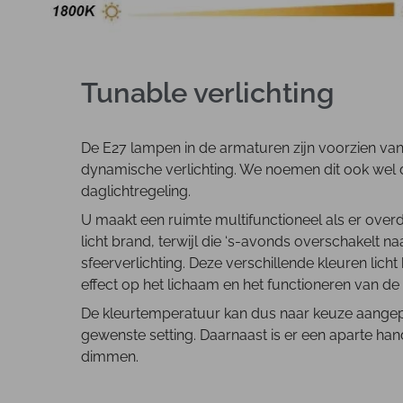
Tunable verlichting
De E27 lampen in de armaturen zijn voorzien v
dynamische verlichting. We noemen dit ook wel d
daglichtregeling.
U maakt een ruimte multifunctioneel als er over
licht brand, terwijl die ‘s-avonds overschakelt 
sfeerverlichting. Deze verschillende kleuren licht
effect op het lichaam en het functioneren van de
De kleurtemperatuur kan dus naar keuze aange
gewenste setting. Daarnaast is er een aparte hand
dimmen.