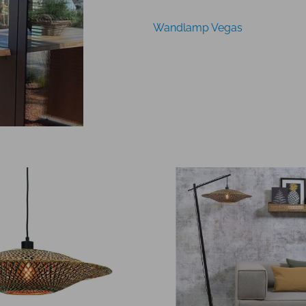
Wandlamp Vegas