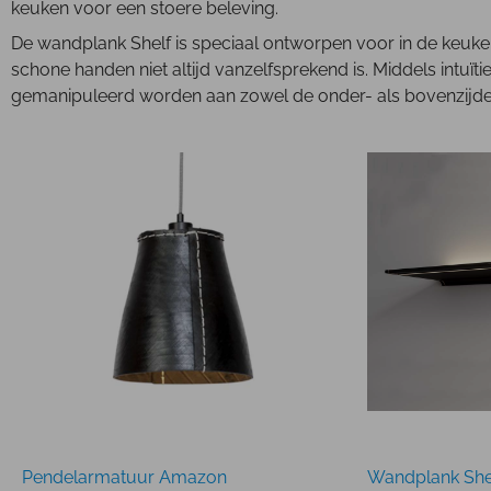
keuken voor een stoere beleving.
De wandplank Shelf is speciaal ontworpen voor in de keuk
schone handen niet altijd vanzelfsprekend is. Middels intuïti
gemanipuleerd worden aan zowel de onder- als bovenzijde
Pendelarmatuur Amazon
Wandplank She