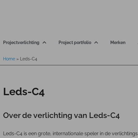
Projectverlichting
Project portfolio
Merken
Home
»
Leds-C4
Leds-C4
Over de verlichting van Leds-C4
Leds-C4 is een grote, internationale speler in de verlichtin