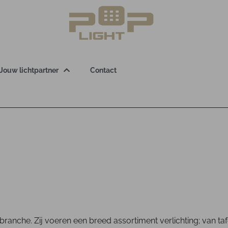
Jouw lichtpartner
Contact
gsbranche. Zij voeren een breed assortiment verlichting; van ta