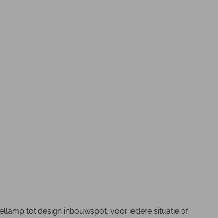
fellamp tot design inbouwspot, voor iedere situatie of