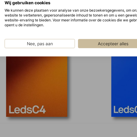
Wij gebruiken cookies
Bekijk de catalogi
We kunnen deze plaatsen voor analyse van onze bezoekersgegevens, om on
website te verbeteren, gepersonaliseerde inhoud te tonen en om u een gewel
website-ervaring te bieden. Voor meer informatie over de cookies die we geb
opent u de instellingen.
Nee, pas aan
Accepteer alles