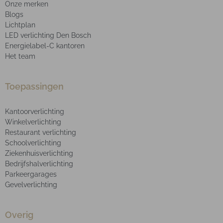
Onze merken
Blogs
Lichtplan
LED verlichting Den Bosch
Energielabel-C kantoren
Het team
Toepassingen
Kantoorverlichting
Winkelverlichting
Restaurant verlichting
Schoolverlichting
Ziekenhuisverlichting
Bedrijfshalverlichting
Parkeergarages
Gevelverlichting
Overig