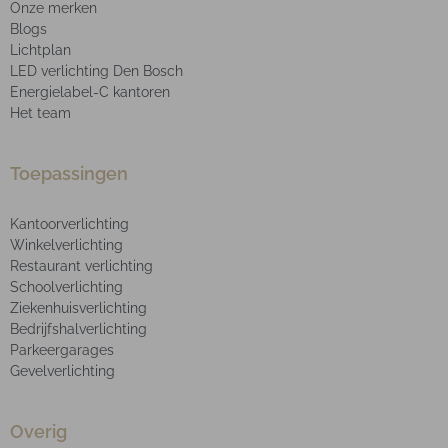
Onze merken
Blogs
Lichtplan
LED verlichting Den Bosch
Energielabel-C kantoren
Het team
Toepassingen
Kantoorverlichting
Winkelverlichting
Restaurant verlichting
Schoolverlichting
Ziekenhuisverlichting
Bedrijfshalverlichting
Parkeergarages
Gevelverlichting
Overig