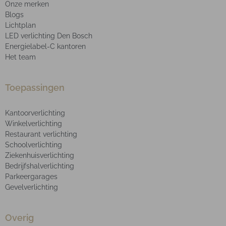
Onze merken
Blogs
Lichtplan
LED verlichting Den Bosch
Energielabel-C kantoren
Het team
Toepassingen
Kantoorverlichting
Winkelverlichting
Restaurant verlichting
Schoolverlichting
Ziekenhuisverlichting
Bedrijfshalverlichting
Parkeergarages
Gevelverlichting
Overig