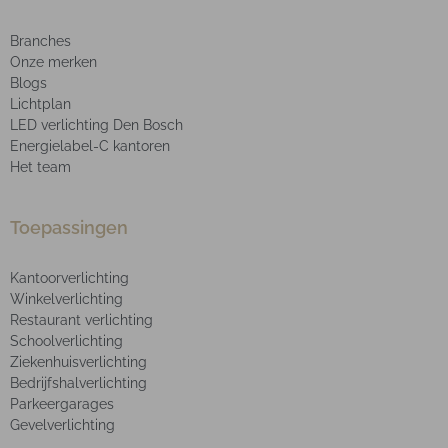
Branches
Onze merken
Blogs
Lichtplan
LED verlichting Den Bosch
Energielabel-C kantoren
Het team
Toepassingen
Kantoorverlichting
Winkelverlichting
Restaurant verlichting
Schoolverlichting
Ziekenhuisverlichting
Bedrijfshalverlichting
Parkeergarages
Gevelverlichting