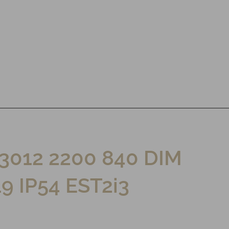
3012 2200 840 DIM
9 IP54 EST2i3