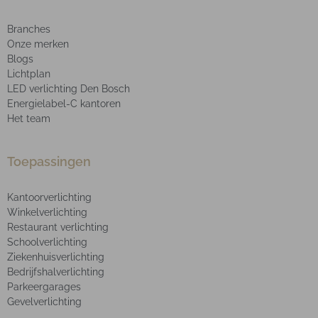
Branches
Onze merken
Blogs
Lichtplan
LED verlichting Den Bosch
Energielabel-C kantoren
Het team
Toepassingen
Kantoorverlichting
Winkelverlichting
Restaurant verlichting
Schoolverlichting
Ziekenhuisverlichting
Bedrijfshalverlichting
Parkeergarages
Gevelverlichting