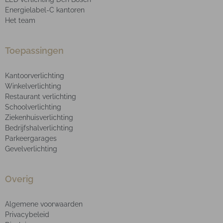
Energielabel-C kantoren
Het team
Toepassingen
Kantoorverlichting
Winkelverlichting
Restaurant verlichting
Schoolverlichting
Ziekenhuisverlichting
Bedrijfshalverlichting
Parkeergarages
Gevelverlichting
Overig
Algemene voorwaarden
Privacybeleid