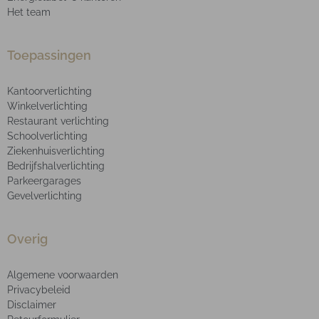
Het team
Toepassingen
Kantoorverlichting
Winkelverlichting
Restaurant verlichting
Schoolverlichting
Ziekenhuisverlichting
Bedrijfshalverlichting
Parkeergarages
Gevelverlichting
Overig
Algemene voorwaarden
Privacybeleid
Disclaimer