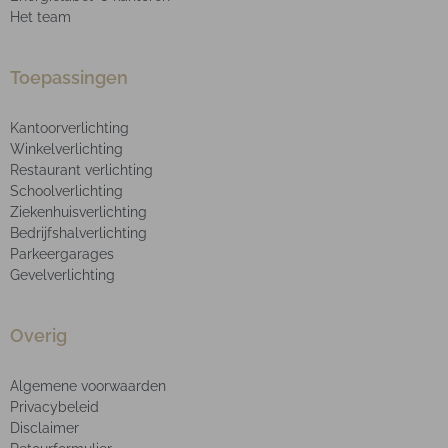
Het team
Toepassingen
Kantoorverlichting
Winkelverlichting
Restaurant verlichting
Schoolverlichting
Ziekenhuisverlichting
Bedrijfshalverlichting
Parkeergarages
Gevelverlichting
Overig
Algemene voorwaarden
Privacybeleid
Disclaimer