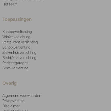
Het team
Toepassingen
Kantoorverlichting
Winkelverlichting
Restaurant verlichting
Schoolverlichting
Ziekenhuisverlichting
Bedrijfshalverlichting
Parkeergarages
Gevelverlichting
Overig
Algemene voorwaarden
Privacybeleid
Disclaimer