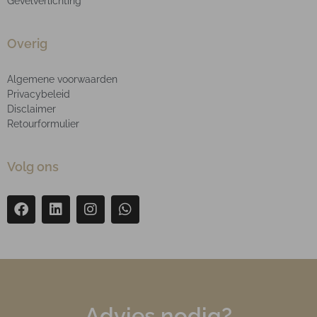
Gevelverlichting
Overig
Algemene voorwaarden
Privacybeleid
Disclaimer
Retourformulier
Volg ons
Advies nodig?