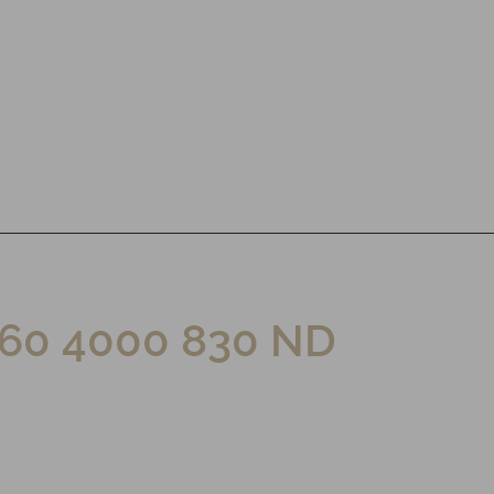
60 4000 830 ND