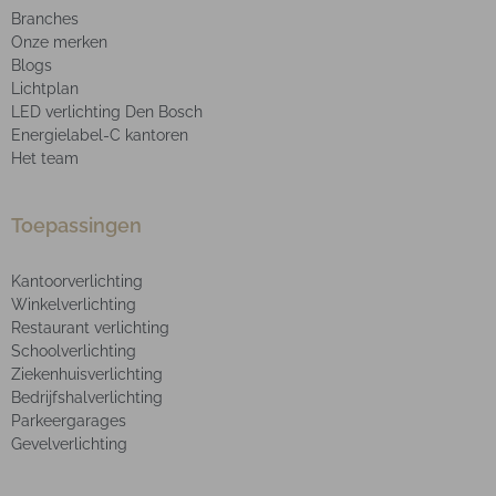
Branches
Onze merken
Blogs
Lichtplan
LED verlichting Den Bosch
Energielabel-C kantoren
Het team
Toepassingen
Kantoorverlichting
Winkelverlichting
Restaurant verlichting
Schoolverlichting
Ziekenhuisverlichting
Bedrijfshalverlichting
Parkeergarages
Gevelverlichting