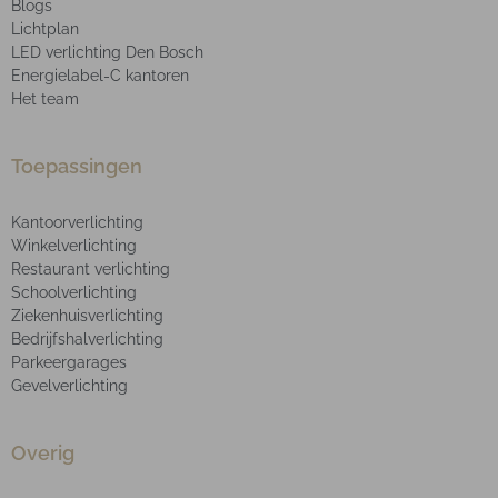
Blogs
Lichtplan
LED verlichting Den Bosch
Energielabel-C kantoren
Het team
Toepassingen
Kantoorverlichting
Winkelverlichting
Restaurant verlichting
Schoolverlichting
Ziekenhuisverlichting
Bedrijfshalverlichting
Parkeergarages
Gevelverlichting
Overig