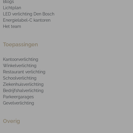
Blogs
Lichtplan
LED verlichting Den Bosch
Energielabel-C kantoren
Het team
Toepassingen
Kantoorverlichting
Winkelverlichting
Restaurant verlichting
Schoolverlichting
Ziekenhuisverlichting
Bedrijfshalverlichting
Parkeergarages
Gevelverlichting
Overig