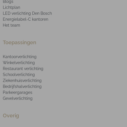
Blogs
Lichtplan
LED verlichting Den Bosch
Energielabel-C kantoren
Het team
Toepassingen
Kantoorverlichting
Winkelverlichting
Restaurant verlichting
Schoolverlichting
Ziekenhuisverlichting
Bedrijfshalverlichting
Parkeergarages
Gevelverlichting
Overig