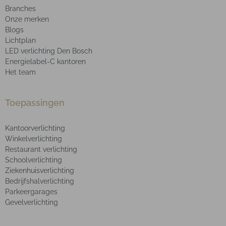
Branches
Onze merken
Blogs
Lichtplan
LED verlichting Den Bosch
Energielabel-C kantoren
Het team
Toepassingen
Kantoorverlichting
Winkelverlichting
Restaurant verlichting
Schoolverlichting
Ziekenhuisverlichting
Bedrijfshalverlichting
Parkeergarages
Gevelverlichting