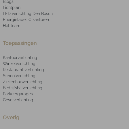
Blogs
Lichtplan
LED verlichting Den Bosch
Energielabel-C kantoren
Het team
Toepassingen
Kantoorverlichting
Winkelverlichting
Restaurant verlichting
Schoolverlichting
Ziekenhuisverlichting
Bedrijfshalverlichting
Parkeergarages
Gevelverlichting
Overig