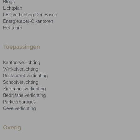
Blogs
Lichtplan
LED verlichting Den Bosch
Energielabel-C kantoren
Het team
Toepassingen
Kantoorverlichting
Winkelverlichting
Restaurant verlichting
Schoolverlichting
Ziekenhuisverlichting
Bedrijfshalverlichting
Parkeergarages
Gevelverlichting
Overig