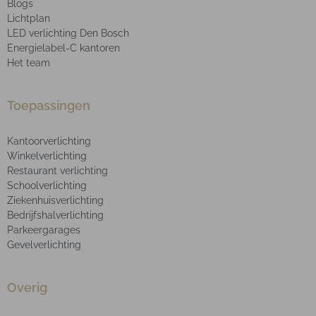
Blogs
Lichtplan
LED verlichting Den Bosch
Energielabel-C kantoren
Het team
Toepassingen
Kantoorverlichting
Winkelverlichting
Restaurant verlichting
Schoolverlichting
Ziekenhuisverlichting
Bedrijfshalverlichting
Parkeergarages
Gevelverlichting
Overig