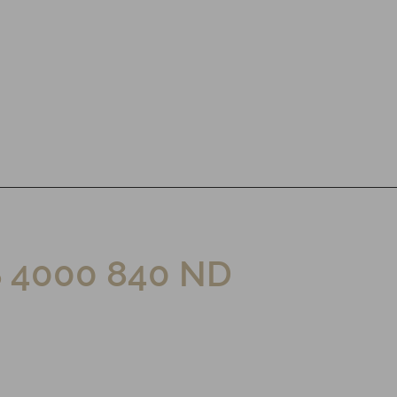
S 4000 840 ND