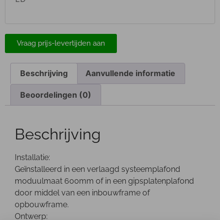
Vraag prijs-levertijden aan
Beschrijving
Aanvullende informatie
Beoordelingen (0)
Beschrijving
Installatie:
Geïnstalleerd in een verlaagd systeemplafond
moduulmaat 600mm of in een gipsplatenplafond
door middel van een inbouwframe of
opbouwframe.
Ontwerp: