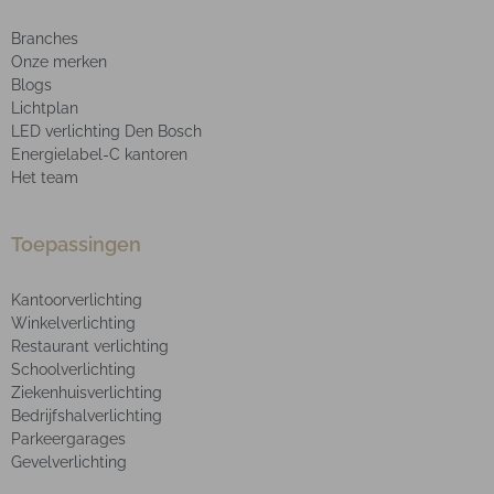
Branches
Onze merken
Blogs
Lichtplan
LED verlichting Den Bosch
Energielabel-C kantoren
Het team
Toepassingen
Kantoorverlichting
Winkelverlichting
Restaurant verlichting
Schoolverlichting
Ziekenhuisverlichting
Bedrijfshalverlichting
Parkeergarages
Gevelverlichting