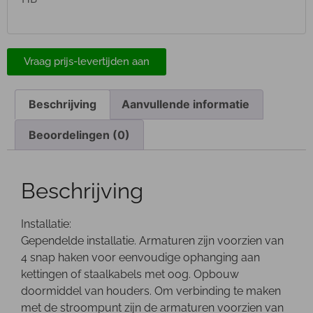
Vraag prijs-levertijden aan
Beschrijving
Aanvullende informatie
Beoordelingen (0)
Beschrijving
Installatie:
Gependelde installatie. Armaturen zijn voorzien van
4 snap haken voor eenvoudige ophanging aan
kettingen of staalkabels met oog. Opbouw
doormiddel van houders. Om verbinding te maken
met de stroompunt zijn de armaturen voorzien van