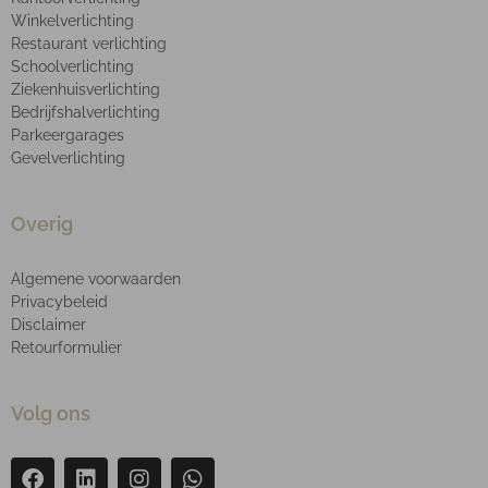
Winkelverlichting
Restaurant verlichting
Schoolverlichting
Ziekenhuisverlichting
Bedrijfshalverlichting
Parkeergarages
Gevelverlichting
Overig
Algemene voorwaarden
Privacybeleid
Disclaimer
Retourformulier
Volg ons