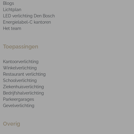
Blogs
Lichtplan
LED verlichting Den Bosch
Energielabel-C kantoren
Het team
Toepassingen
Kantoorverlichting
Winkelverlichting
Restaurant verlichting
Schoolverlichting
Ziekenhuisverlichting
Bedrijfshalverlichting
Parkeergarages
Gevelverlichting
Overig