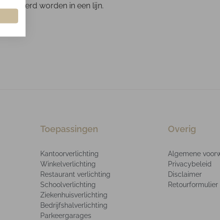
talleerd worden in een lijn.
Toepassingen
Overig
Kantoorverlichting
Algemene voor
Winkelverlichting
Privacybeleid
Restaurant verlichting
Disclaimer
Schoolverlichting
Retourformulier
Ziekenhuisverlichting
Bedrijfshalverlichting
Parkeergarages