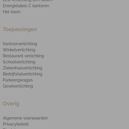
Energielabel-C kantoren
Het team
Toepassingen
Kantoorverlichting
Winkelverlichting
Restaurant verlichting
Schoolverlichting
Ziekenhuisverlichting
Bedrijfshalverlichting
Parkeergarages
Gevelverlichting
Overig
Algemene voorwaarden
Privacybeleid