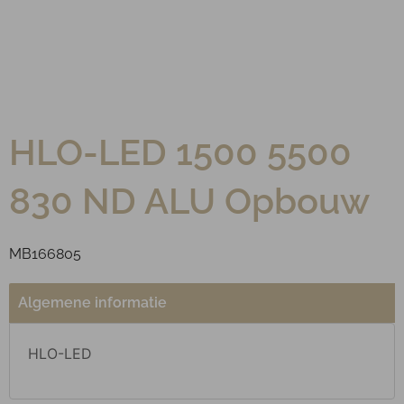
HLO-LED 1500 5500
830 ND ALU Opbouw
MB166805
Algemene informatie
HLO-LED