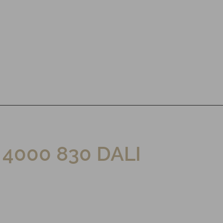
 4000 830 DALI