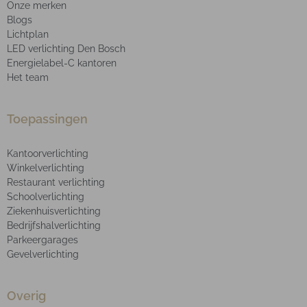
Onze merken
Blogs
Lichtplan
LED verlichting Den Bosch
Energielabel-C kantoren
Het team
Toepassingen
Kantoorverlichting
Winkelverlichting
Restaurant verlichting
Schoolverlichting
Ziekenhuisverlichting
Bedrijfshalverlichting
Parkeergarages
Gevelverlichting
Overig