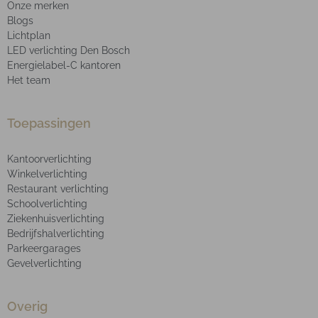
Onze merken
Blogs
Lichtplan
LED verlichting Den Bosch
Energielabel-C kantoren
Het team
Toepassingen
Kantoorverlichting
Winkelverlichting
Restaurant verlichting
Schoolverlichting
Ziekenhuisverlichting
Bedrijfshalverlichting
Parkeergarages
Gevelverlichting
Overig