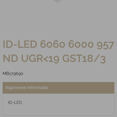
ID-LED 6060 6000 957
ND UGR<19 GST18/3
MB179690
Algemene informatie
ID-LED