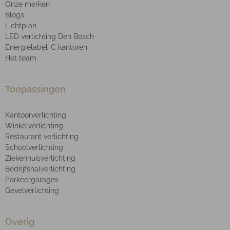
Onze merken
Blogs
Lichtplan
LED verlichting Den Bosch
Energielabel-C kantoren
Het team
Toepassingen
Kantoorverlichting
Winkelverlichting
Restaurant verlichting
Schoolverlichting
Ziekenhuisverlichting
Bedrijfshalverlichting
Parkeergarages
Gevelverlichting
Overig