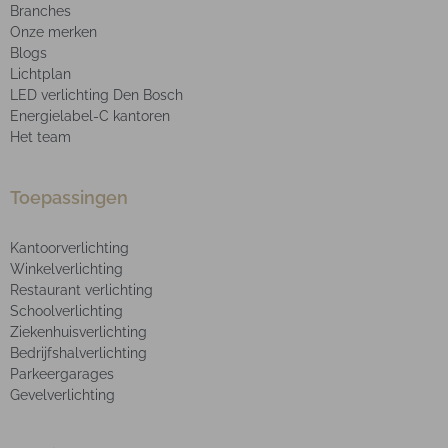
Branches
Onze merken
Blogs
Lichtplan
LED verlichting Den Bosch
Energielabel-C kantoren
Het team
Toepassingen
Kantoorverlichting
Winkelverlichting
Restaurant verlichting
Schoolverlichting
Ziekenhuisverlichting
Bedrijfshalverlichting
Parkeergarages
Gevelverlichting