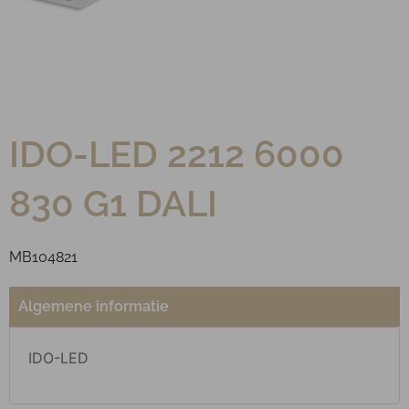
IDO-LED 2212 6000
830 G1 DALI
MB104821
Algemene informatie
IDO-LED