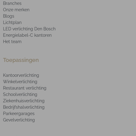
Branches
Onze merken
Blogs
Lichtplan
LED verlichting Den Bosch
Energielabel-C kantoren
Het team
Toepassingen
Kantoorverlichting
Winkelverlichting
Restaurant verlichting
Schoolverlichting
Ziekenhuisverlichting
Bedrijfshalverlichting
Parkeergarages
Gevelverlichting