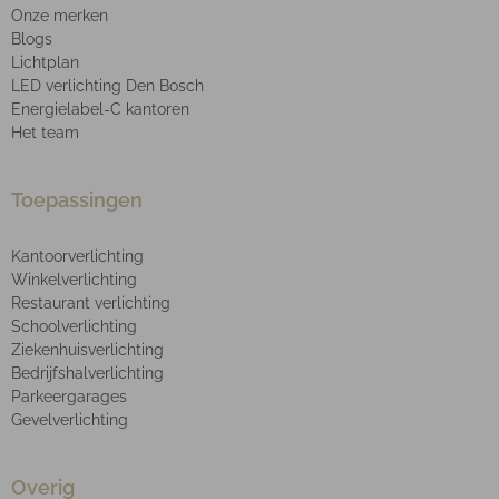
Onze merken
Blogs
Lichtplan
LED verlichting Den Bosch
Energielabel-C kantoren
Het team
Toepassingen
Kantoorverlichting
Winkelverlichting
Restaurant verlichting
Schoolverlichting
Ziekenhuisverlichting
Bedrijfshalverlichting
Parkeergarages
Gevelverlichting
Overig