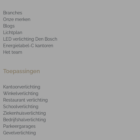
Branches
Onze merken
Blogs
Lichtplan
LED verlichting Den Bosch
Energielabel-C kantoren
Het team
Toepassingen
Kantoorverlichting
Winkelverlichting
Restaurant verlichting
Schoolverlichting
Ziekenhuisverlichting
Bedrijfshalverlichting
Parkeergarages
Gevelverlichting