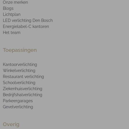
Onze merken
Blogs
Lichtplan
LED verlichting Den Bosch
Energielabel-C kantoren
Het team
Toepassingen
Kantoorverlichting
Winkelverlichting
Restaurant verlichting
Schoolverlichting
Ziekenhuisverlichting
Bedrijfshalverlichting
Parkeergarages
Gevelverlichting
Overig