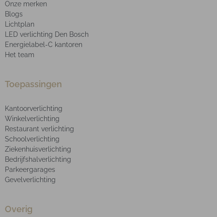
Onze merken
Blogs
Lichtplan
LED verlichting Den Bosch
Energielabel-C kantoren
Het team
Toepassingen
Kantoorverlichting
Winkelverlichting
Restaurant verlichting
Schoolverlichting
Ziekenhuisverlichting
Bedrijfshalverlichting
Parkeergarages
Gevelverlichting
Overig