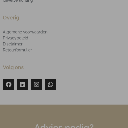
Gevelverlichting
Overig
Algemene voorwaarden
Privacybeleid
Disclaimer
Retourformulier
Volg ons
Advies nodig?