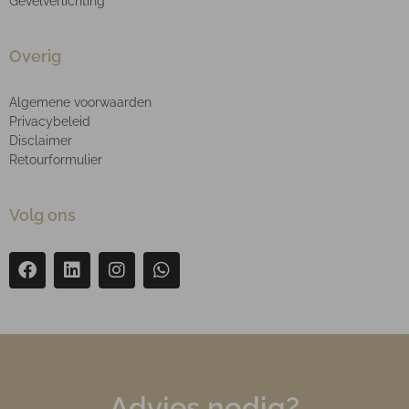
Gevelverlichting
Overig
Algemene voorwaarden
Privacybeleid
Disclaimer
Retourformulier
Volg ons
Advies nodig?