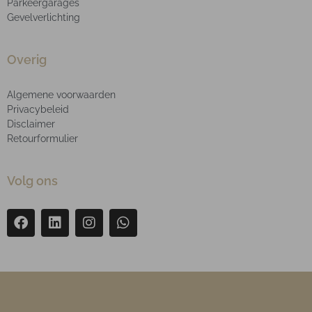
Parkeergarages
Gevelverlichting
Overig
Algemene voorwaarden
Privacybeleid
Disclaimer
Retourformulier
Volg ons