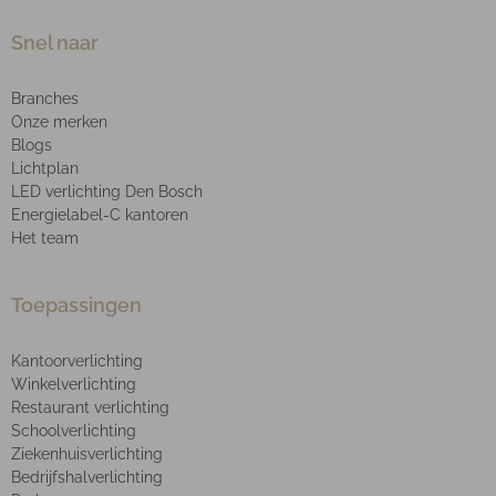
Snel naar
Branches
Onze merken
Blogs
Lichtplan
LED verlichting Den Bosch
Energielabel-C kantoren
Het team
Toepassingen
Kantoorverlichting
Winkelverlichting
Restaurant verlichting
Schoolverlichting
Ziekenhuisverlichting
Bedrijfshalverlichting