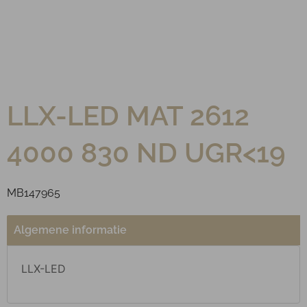
LLX-LED MAT 2612
4000 830 ND UGR<19
MB147965
Algemene informatie
LLX-LED