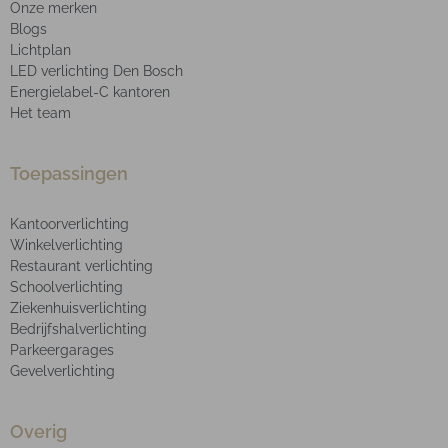
Onze merken
Blogs
Lichtplan
LED verlichting Den Bosch
Energielabel-C kantoren
Het team
Toepassingen
Kantoorverlichting
Winkelverlichting
Restaurant verlichting
Schoolverlichting
Ziekenhuisverlichting
Bedrijfshalverlichting
Parkeergarages
Gevelverlichting
Overig