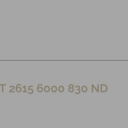
T 2615 6000 830 ND